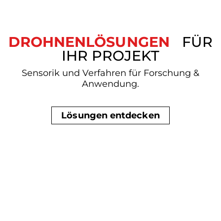
DROHNENLÖSUNGEN
FÜR
IHR PROJEKT
Sensorik und Verfahren für Forschung &
Anwendung.
Lösungen entdecken